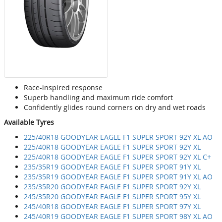
Race-inspired response
Superb handling and maximum ride comfort
Confidently glides round corners on dry and wet roads
Available Tyres
225/40R18 GOODYEAR EAGLE F1 SUPER SPORT 92Y XL AO
225/40R18 GOODYEAR EAGLE F1 SUPER SPORT 92Y XL
225/40R18 GOODYEAR EAGLE F1 SUPER SPORT 92Y XL C+
235/35R19 GOODYEAR EAGLE F1 SUPER SPORT 91Y XL
235/35R19 GOODYEAR EAGLE F1 SUPER SPORT 91Y XL AO
235/35R20 GOODYEAR EAGLE F1 SUPER SPORT 92Y XL
245/35R20 GOODYEAR EAGLE F1 SUPER SPORT 95Y XL
245/40R18 GOODYEAR EAGLE F1 SUPER SPORT 97Y XL
245/40R19 GOODYEAR EAGLE F1 SUPER SPORT 98Y XL AO